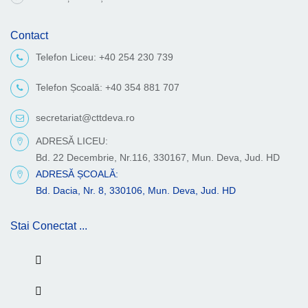
Contact
Telefon Liceu: +40 254 230 739
Telefon Școală: +40 354 881 707
secretariat@cttdeva.ro
ADRESĂ LICEU:
Bd. 22 Decembrie, Nr.116, 330167, Mun. Deva, Jud. HD
ADRESĂ ȘCOALĂ:
Bd. Dacia, Nr. 8, 330106, Mun. Deva, Jud. HD
Stai Conectat ...