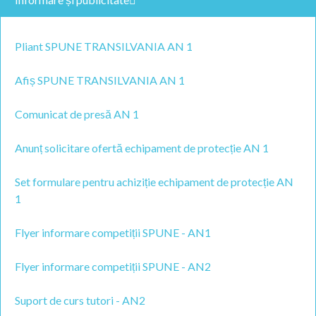
Pliant SPUNE TRANSILVANIA AN 1
Afiș SPUNE TRANSILVANIA AN 1
Comunicat de presă AN 1
Anunț solicitare ofertă echipament de protecție AN 1
Set formulare pentru achiziție echipament de protecție AN
1
Flyer informare competiții SPUNE - AN1
Flyer informare competiții SPUNE - AN2
Suport de curs tutori - AN2