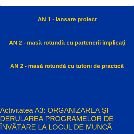
AN 1 - lansare proiect
AN 2 - masă rotundă cu partenerii implicați
AN 2 - masă rotundă cu tutorii de practică
Activitatea A3: ORGANIZAREA ȘI
DERULAREA PROGRAMELOR DE
ÎNVĂȚARE LA LOCUL DE MUNCĂ