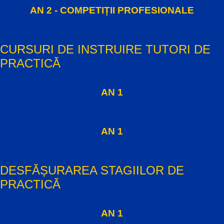
AN 2 - COMPETIȚII PROFESIONALE
CURSURI DE INSTRUIRE TUTORI DE
PRACTICĂ
AN 1
AN 1
DESFĂȘURAREA STAGIILOR DE
PRACTICĂ
AN 1